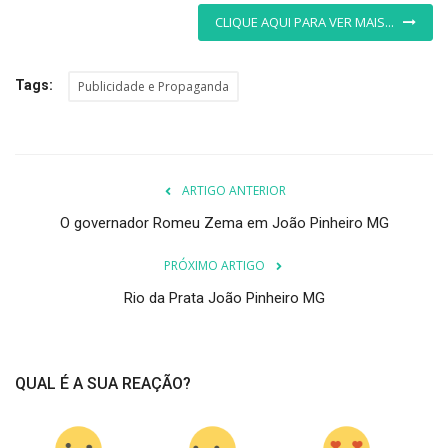
CLIQUE AQUI PARA VER MAIS...
Tags:
Publicidade e Propaganda
ARTIGO ANTERIOR
O governador Romeu Zema em João Pinheiro MG
PRÓXIMO ARTIGO
Rio da Prata João Pinheiro MG
QUAL É A SUA REAÇÃO?