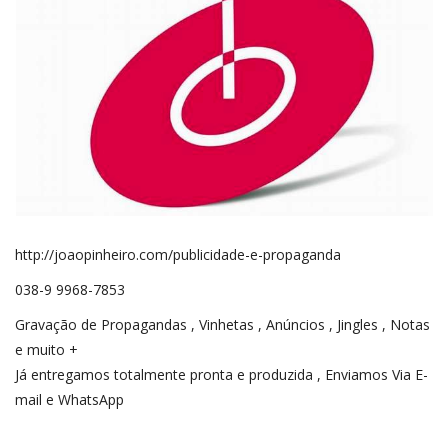
REGISTO
http://joaopinheiro.com/publicidade-e-propaganda
038-9 9968-7853
Gravação de Propagandas , Vinhetas , Anúncios , Jingles , Notas
e muito +
Já entregamos totalmente pronta e produzida , Enviamos Via E-
mail e WhatsApp